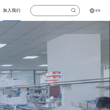
加入我们
EN