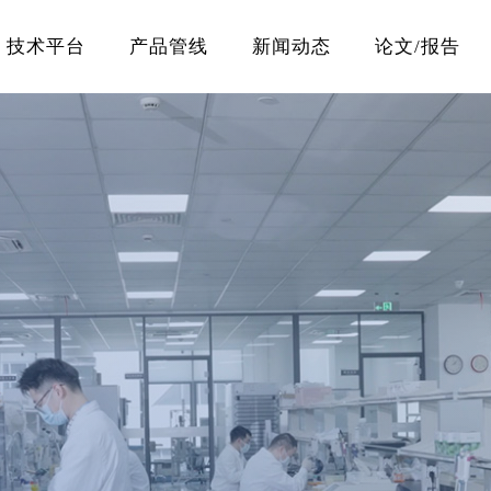
技术平台
产品管线
新闻动态
论文/报告