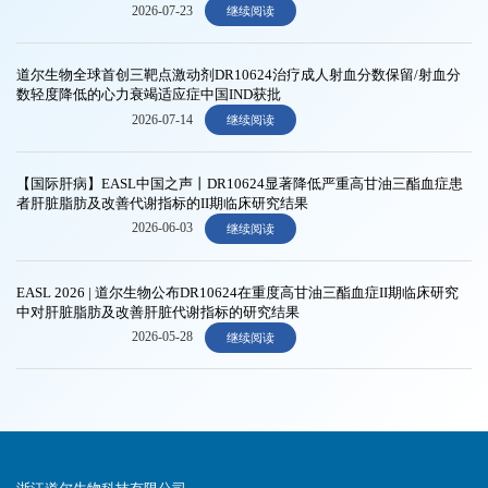
2026-07-23
继续阅读
道尔生物全球首创三靶点激动剂DR10624治疗成人射血分数保留/射血分
数轻度降低的心力衰竭适应症中国IND获批
2026-07-14
继续阅读
【国际肝病】EASL中国之声丨DR10624显著降低严重高甘油三酯血症患
者肝脏脂肪及改善代谢指标的II期临床研究结果
2026-06-03
继续阅读
EASL 2026 | 道尔生物公布DR10624在重度高甘油三酯血症II期临床研究
中对肝脏脂肪及改善肝脏代谢指标的研究结果
2026-05-28
继续阅读