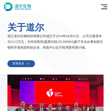
关于道尔
浙江道尔生物科技有限公司成立于2014年04月01日，公司注册资本
为5212万元，为华东医药(股票代码:SZ.000963)旗下专业从事创新生
物药开发的高科技企业，研发中心位于杭州医药港小镇。
查看更多