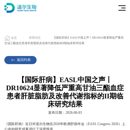
首页
新闻动态
【国际肝病】EASL中国之声丨DR10624显著降低严重高
甘油三酯血症患者肝脏脂肪及改善代谢指标的II期临床研究结果
返回列表
【国际肝病】EASL中国之声丨
DR10624显著降低严重高甘油三酯血症
患者肝脏脂肪及改善代谢指标的II期临
床研究结果
发布日期：2026-06-03
《国际肝病》近日对道尔生物在2026年欧洲肝病年会（EASL Congress 2026）上
公布的研究成果进行了深度报道。