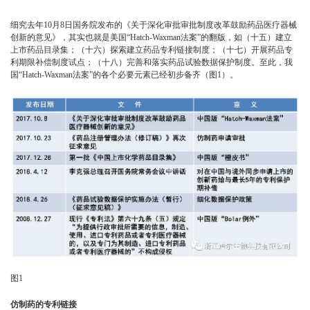
细究去年10月8日国务院发布的《关于深化审批审批制度改革鼓励药品医疗器械
创新的意见》，其实也就是美国“Hatch-Waxman法案”的翻版，如（十五）建立
上市药品目录集；（十六）探索建立药品专利链接制度；（十七）开展药品专
利期限补偿制度试点；（十八）完善和落实药品试验数据保护制度。至此，我
国“Hatch-Waxman法案”的各个必要元素已经初步备齐（图1）。
图1
仿制药的专利链接