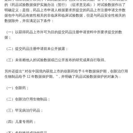
的《药品试验数据保护实施办法（暂行）（征求意见稿）》对试验数据作出了
明确定义：是指，药品上市申请人根据要求所提交的药品上市注册申请文件数
据包中与药品有效性相关的非临床和临床试验数据，但是与药品安全性相关的
数据除外，并应满足以下条件：
（一）以获得药品上市许可为目的提交药品注册申请资料中所要求提交的数
据；
（二）提交药品注册申请前未公开披露；
（三）未依赖他人的试验数据或已公开发布的研究成果自行取得。
另外还提出“ 对在中国境内获批上市的创新药给予 6 年数据保护期，创新治疗用
生物制品给予 12 年数据保护期。”，并明确了药品试验数据保护的对象为：
（一）创新药；
（二）创新治疗用生物制品；
（三）罕见病治疗药品；
（四）儿童专用药；