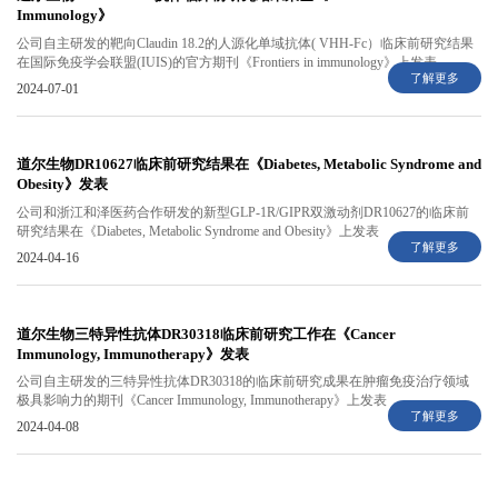
Immunology》
公司自主研发的靶向Claudin 18.2的人源化单域抗体( VHH-Fc）临床前研究结果
在国际免疫学会联盟(IUIS)的官方期刊《Frontiers in immunology》上发表
了解更多
2024-07-01
道尔生物DR10627临床前研究结果在《Diabetes, Metabolic Syndrome and
Obesity》发表
公司和浙江和泽医药合作研发的新型GLP-1R/GIPR双激动剂DR10627的临床前
研究结果在《Diabetes, Metabolic Syndrome and Obesity》上发表
了解更多
2024-04-16
道尔生物三特异性抗体DR30318临床前研究工作在《Cancer
Immunology, Immunotherapy》发表
公司自主研发的三特异性抗体DR30318的临床前研究成果在肿瘤免疫治疗领域
极具影响力的期刊《Cancer Immunology, Immunotherapy》上发表
了解更多
2024-04-08