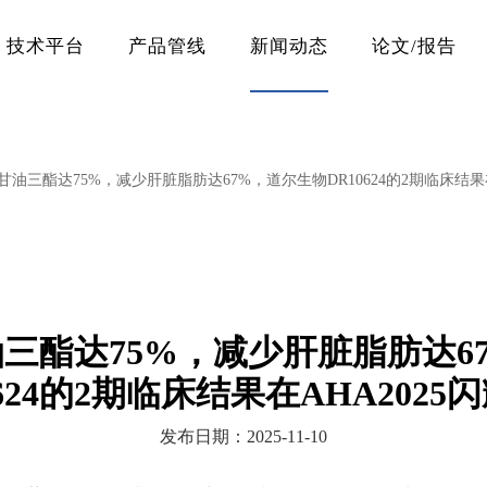
技术平台
产品管线
新闻动态
论文/报告
甘油三酯达75%，减少肝脏脂肪达67%，道尔生物DR10624的2期临床结果在
油三酯达75%，减少肝脏脂肪达6
0624的2期临床结果在AHA2025
发布日期：2025-11-10