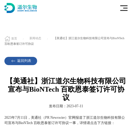
首页
新闻动态
【美通社】浙江道尔生物科技有限公司宣布与BioNTech
百欧恩泰签订许可协议
返回列表
【美通社】浙江道尔生物科技有限公司
宣布与BioNTech 百欧恩泰签订许可协
议
发布日期：2023-07-11
2023年7月11日，美通社（PR Newswire）官网报道了浙江道尔生物科技有限公
司宣布与BioNTech 百欧恩泰签订许可协议一事，详情请点击下方链接：